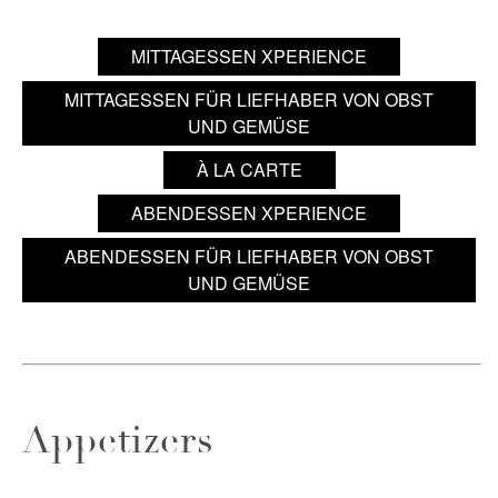
MITTAGESSEN XPERIENCE
MITTAGESSEN FÜR LIEFHABER VON OBST
UND GEMÜSE
À LA CARTE
ABENDESSEN XPERIENCE
ABENDESSEN FÜR LIEFHABER VON OBST
UND GEMÜSE
Appetizers