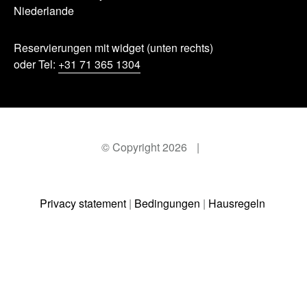
Niederlande
Reservierungen mit widget (unten rechts)
oder Tel:
+31 71 365 1304
© Copyright 2026
|
Privacy statement
|
Bedingungen
|
Hausregeln