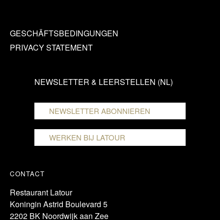
GESCHÄFTSBEDINGUNGEN
PRIVACY STATEMENT
NEWSLETTER & LEERSTELLEN (NL)
NEWSLETTER ABONNIEREN
WERKEN BIJ LATOUR
CONTACT
Restaurant Latour
Koningin Astrid Boulevard 5
2202 BK Noordwijk aan Zee