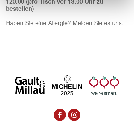
120,00 (pro Tisch vor 13.00 Uhr zu
bestellen)
Haben Sie eine Allergie? Melden Sie es uns.