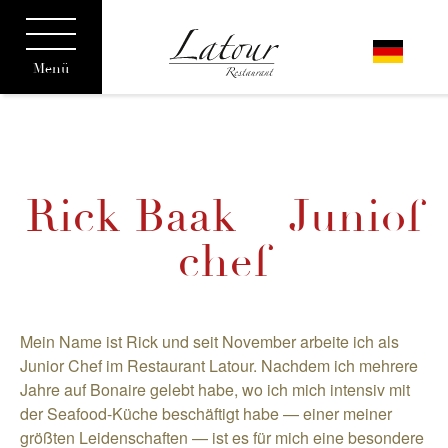
Menü
Rick Baak – Juniof
chef
Mein Name ist Rick und seit November arbeite ich als
Junior Chef im Restaurant Latour. Nachdem ich mehrere
Jahre auf Bonaire gelebt habe, wo ich mich intensiv mit
der Seafood-Küche beschäftigt habe — einer meiner
größten Leidenschaften — ist es für mich eine besondere