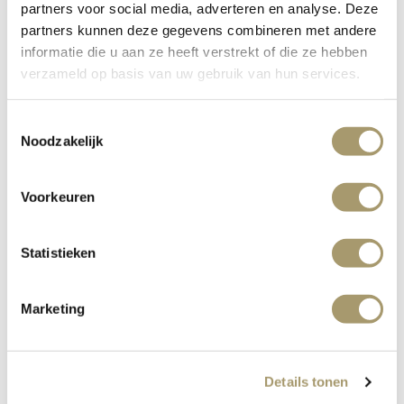
partners voor social media, adverteren en analyse. Deze
partners kunnen deze gegevens combineren met andere
informatie die u aan ze heeft verstrekt of die ze hebben
verzameld op basis van uw gebruik van hun services.
Toestemmingsselectie
Terug naar overzicht
Noodzakelijk
Voorkeuren
Statistieken
Marketing
Details tonen