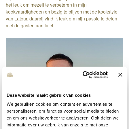
het leuk om mezelf te verbeteren in mijn
kookvaardigheden en bezig te blijven met de kookstyle
van Latour, daarbij vind ik leuk om mijn passie te delen
met de gasten aan tafel.
Deze website maakt gebruik van cookies
We gebruiken cookies om content en advertenties te
personaliseren, om functies voor social media te bieden
en om ons websiteverkeer te analyseren. Ook delen we
informatie over uw gebruik van onze site met onze