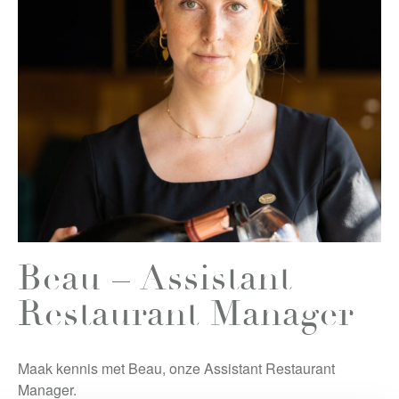
Beau – Assistant
Restaurant Manager
Maak kennis met Beau, onze Assistant Restaurant
Manager.