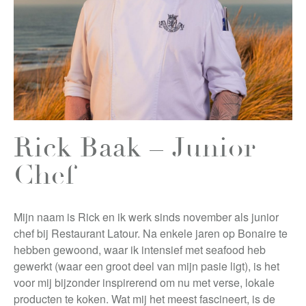
Rick Baak – Junior
Chef
Mijn naam is Rick en ik werk sinds november als junior
chef bij Restaurant Latour. Na enkele jaren op Bonaire te
hebben gewoond, waar ik intensief met seafood heb
gewerkt (waar een groot deel van mijn pasie ligt), is het
voor mij bijzonder inspirerend om nu met verse, lokale
producten te koken. Wat mij het meest fascineert, is de