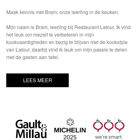
Maak kennis met Bram, onze leerling in de keuken.
Mijn naam is Bram, leerling bij Restaurant Latour. Ik vind
het leuk om mezelf te verbeteren in mijn
kookvaardigheden en bezig te blijven met de kookstyle
van Latour, daarbij vind ik leuk om mijn passie te delen
met de gasten aan tafel.
LEES MEER