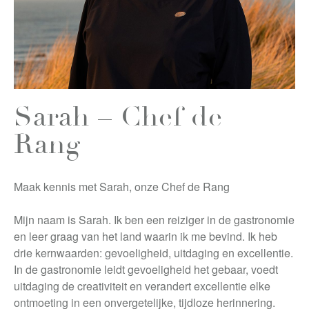
Sarah – Chef de
Rang
Maak kennis met Sarah, onze Chef de Rang
Mijn naam is Sarah. Ik ben een reiziger in de gastronomie
en leer graag van het land waarin ik me bevind. Ik heb
drie kernwaarden: gevoeligheid, uitdaging en excellentie.
In de gastronomie leidt gevoeligheid het gebaar, voedt
uitdaging de creativiteit en verandert excellentie elke
ontmoeting in een onvergetelijke, tijdloze herinnering.