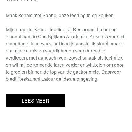
Maak kennis met Sanne, onze leerling in de keuken.
Mijn naam is Sanne, leerling bij Restaurant Latour en
student aan de Cas Spijkers Academie. Koken is voor mij
meer dan alleen werk, het is mijn passie. Ik streef ernaar
om mijn kennis en vaardigheden voortdurend te
verdiepen, met aandacht voor zowel smaak als techniek
en wil mij de komende jaren verder ontwikkelen om door
te groeien binnen de top van de gastronomie. Daarvoor
biedt Restaurant Latour de ideale omgeving.
LEES MEER