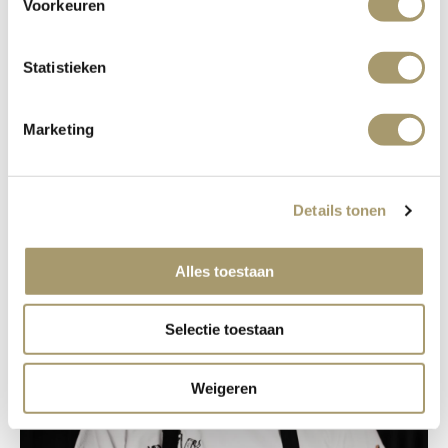
Voorkeuren
Statistieken
Marketing
Details tonen
Alles toestaan
Selectie toestaan
Weigeren