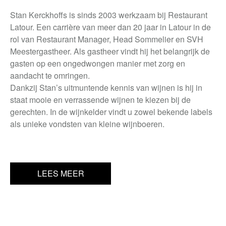
Stan Kerckhoffs is sinds 2003 werkzaam bij Restaurant
Latour. Een carrière van meer dan 20 jaar in Latour in de
rol van Restaurant Manager, Head Sommelier en SVH
Meestergastheer. Als gastheer vindt hij het belangrijk de
gasten op een ongedwongen manier met zorg en
aandacht te omringen.
Dankzij Stan’s uitmuntende kennis van wijnen is hij in
staat mooie en verrassende wijnen te kiezen bij de
gerechten. In de wijnkelder vindt u zowel bekende labels
als unieke vondsten van kleine wijnboeren.
LEES MEER