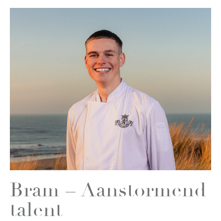
Bram – Aanstormend
talent