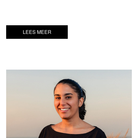
LEES MEER