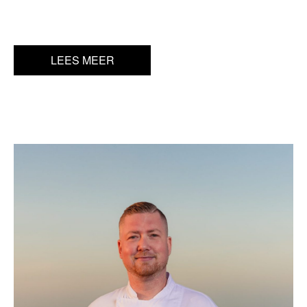
LEES MEER