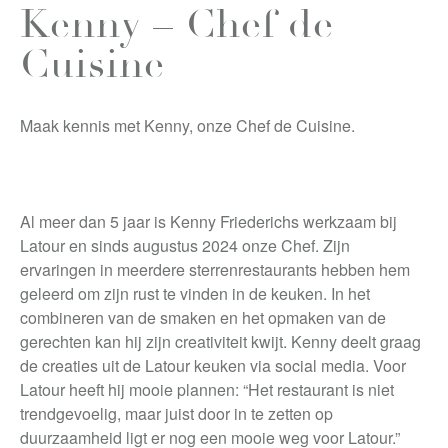
Kenny – Chef de
Cuisine
Maak kennis met Kenny, onze Chef de Cuisine.
Al meer dan 5 jaar is Kenny Friederichs werkzaam bij
Latour en sinds augustus 2024 onze Chef. Zijn
ervaringen in meerdere sterrenrestaurants hebben hem
geleerd om zijn rust te vinden in de keuken. In het
combineren van de smaken en het opmaken van de
gerechten kan hij zijn creativiteit kwijt. Kenny deelt graag
de creaties uit de Latour keuken via social media. Voor
Latour heeft hij mooie plannen: “Het restaurant is niet
trendgevoelig, maar juist door in te zetten op
duurzaamheid ligt er nog een mooie weg voor Latour.”