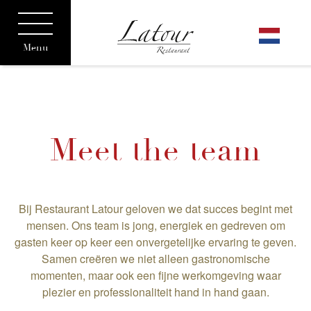
Menu
Meet the team
Bij Restaurant Latour geloven we dat succes begint met
mensen. Ons team is jong, energiek en gedreven om
gasten keer op keer een onvergetelijke ervaring te geven.
Samen creëren we niet alleen gastronomische
momenten, maar ook een fijne werkomgeving waar
plezier en professionaliteit hand in hand gaan.