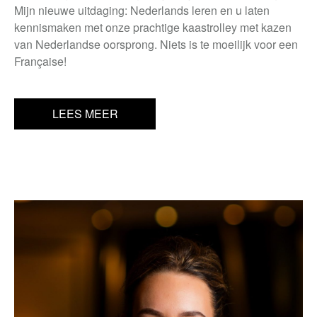
Mijn nieuwe uitdaging: Nederlands leren en u laten
kennismaken met onze prachtige kaastrolley met kazen
van Nederlandse oorsprong. Niets is te moeilijk voor een
Française!
LEES MEER