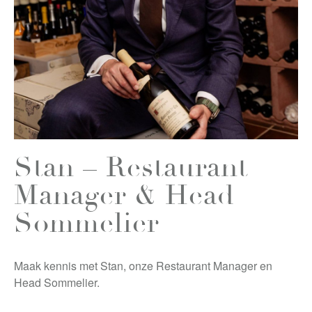
Stan – Restaurant
Manager & Head
Sommelier
Maak kennis met Stan, onze Restaurant Manager en
Head Sommelier.