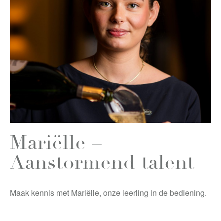
Mariëlle –
Aanstormend talent
Maak kennis met Mariëlle, onze leerling in de bediening.