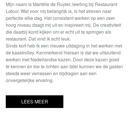
Mijn naam is Mariëlle de Ruyter, leerling bij Restaurant
Latour. Wat voor mij belangrijk is, is het streven naar
perfectie elke dag. Het consistent werken op een zeer
hoog niveau daagt mij uit en inspireert mij. De creativiteit
die daarbij komt kijken om er echt uit te springen als
restaurant. Dat vind ik echt leuk.
Sinds kort heb ik een nieuwe uitdaging in het werken met
de kaastrolley. Kenmerkend hieraan is dat we uitsluitend
werken met Nederlandse kazen. Door deze kazen goed
te kennen en toe te lichten aan tafel kunnen we de gasten
steeds weer verrassen en bijdragen aan een
onvergetelijke ervaring.
LEES MEER