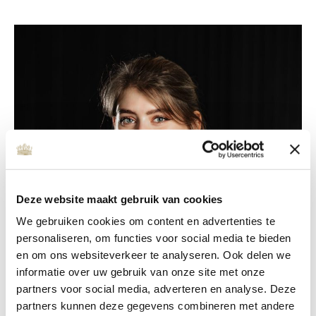
Deze website maakt gebruik van cookies
We gebruiken cookies om content en advertenties te
personaliseren, om functies voor social media te bieden
en om ons websiteverkeer te analyseren. Ook delen we
informatie over uw gebruik van onze site met onze
partners voor social media, adverteren en analyse. Deze
partners kunnen deze gegevens combineren met andere