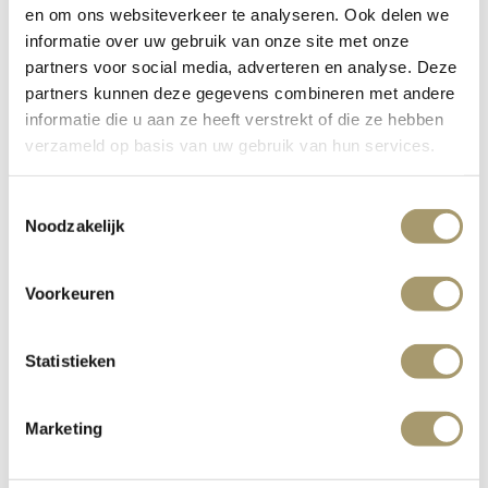
en om ons websiteverkeer te analyseren. Ook delen we
informatie over uw gebruik van onze site met onze
partners voor social media, adverteren en analyse. Deze
partners kunnen deze gegevens combineren met andere
informatie die u aan ze heeft verstrekt of die ze hebben
verzameld op basis van uw gebruik van hun services.
Toestemmingsselectie
Noodzakelijk
Voorkeuren
Statistieken
Marketing