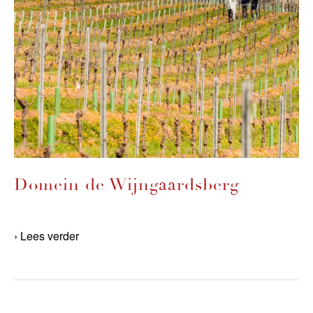
Domein de Wijngaardsberg
› Lees verder