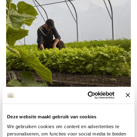
Lindenhoff
Deze website maakt gebruik van cookies
› Lees verder
We gebruiken cookies om content en advertenties te
personaliseren, om functies voor social media te bieden