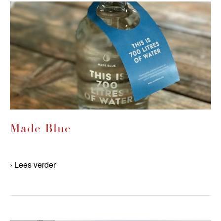
Made Blue
› Lees verder