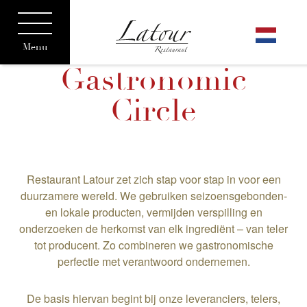
Menu
Gastronomic
Circle
Restaurant Latour zet zich stap voor stap in voor een
duurzamere wereld. We gebruiken seizoensgebonden-
en lokale producten, vermijden verspilling en
onderzoeken de herkomst van elk ingrediënt – van teler
tot producent. Zo combineren we gastronomische
perfectie met verantwoord ondernemen.
De basis hiervan begint bij onze leveranciers, telers,