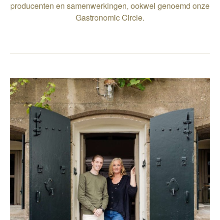
producenten en samenwerkingen, ookwel genoemd onze
Gastronomic Circle.