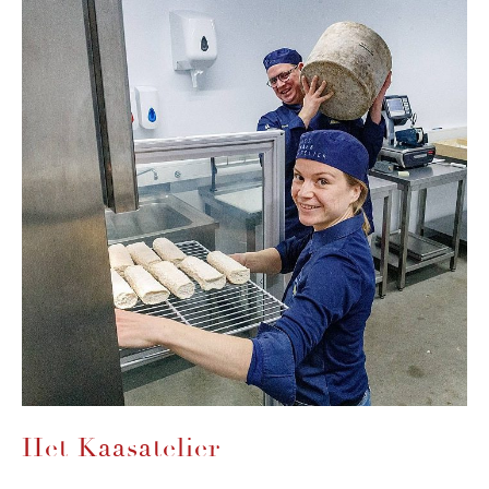
Het Kaasatelier