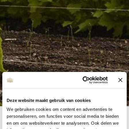
Deze website maakt gebruik van cookies
We gebruiken cookies om content en advertenties te
personaliseren, om functies voor social media te bieden
en om ons websiteverkeer te analyseren. Ook delen we