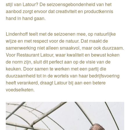
stijl van Latour? De seizoensgebondenheid van het
aanbod zorgt ervoor dat creativiteit en productkennis
hand in hand gaan.
Lindenhoff teelt met de seizoenen mee, op natuurlijke
wijze en met respect voor de natuur. Dat maakt de
samenwerking niet alleen smaakvol, maar ook duurzaam.
Voor Restaurant Latour, waar kwaliteit en bewust koken
de norm zijn, sluit dit perfect aan op de visie van de
keuken. Door samen te werken met een partij die
duurzaamheid tot in de wortels van haar bedrijfsvoering
heeft verankerd, draagt Latour bij aan een betere
voedselketen.