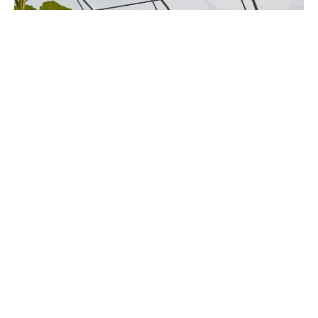
Terug naar overzicht