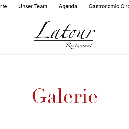
rte
Unser Team
Agenda
Gastronomic Cir
Galerie