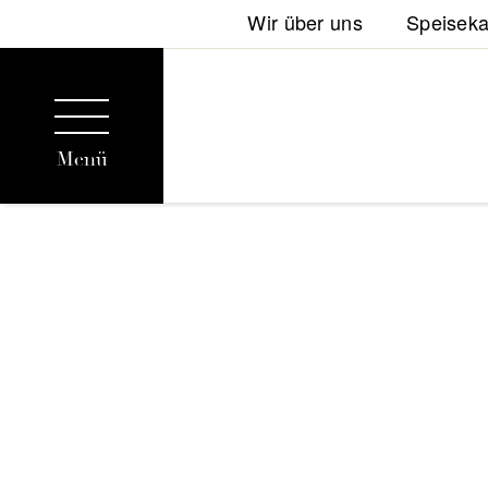
Wir über uns
Speiseka
Menü