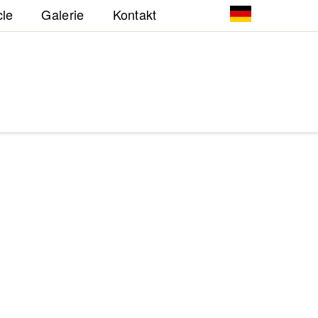
cle
Galerie
Kontakt