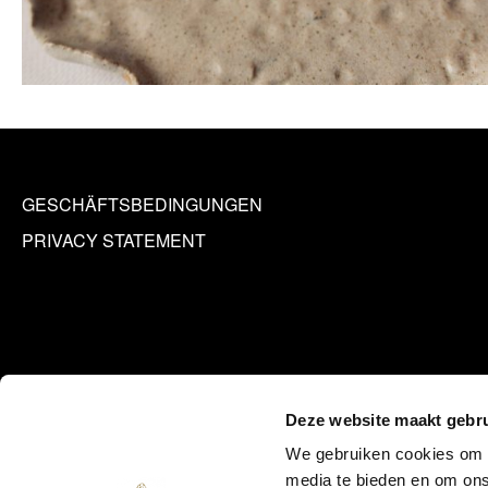
GESCHÄFTSBEDINGUNGEN
PRIVACY STATEMENT
Deze website maakt gebru
We gebruiken cookies om c
media te bieden en om ons