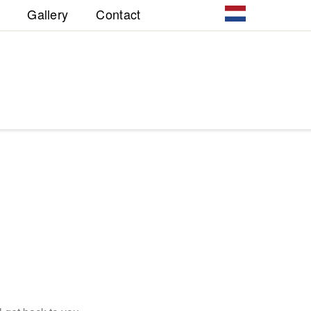
Gallery
Contact