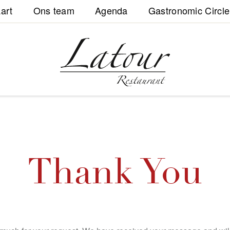
art
Ons team
Agenda
Gastronomic Circle
Thank You