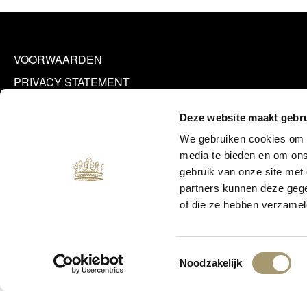
VOORWAARDEN
PRIVACY STATEMENT
Deze website maakt gebru
We gebruiken cookies om c
media te bieden en om ons
gebruik van onze site met
partners kunnen deze gege
of die ze hebben verzamel
Toestemmingsselectie
©
Noodzakelijk