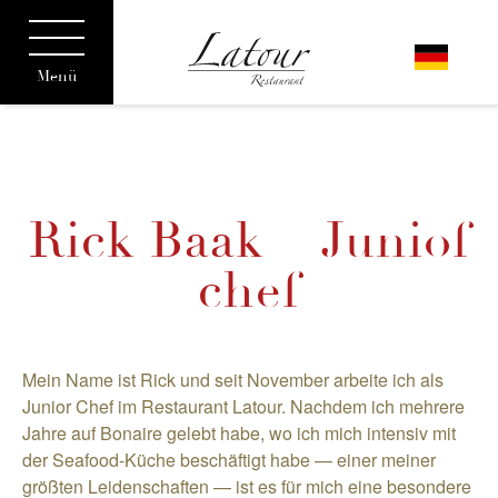
Menü
Rick Baak – Juniof
chef
Mein Name ist Rick und seit November arbeite ich als
Junior Chef im Restaurant Latour. Nachdem ich mehrere
Jahre auf Bonaire gelebt habe, wo ich mich intensiv mit
der Seafood-Küche beschäftigt habe — einer meiner
größten Leidenschaften — ist es für mich eine besondere