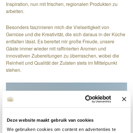
Inspiration, nun mit frischen, regionalen Produkten zu
arbeiten.
Besonders faszinieren mich die Vielseitigkeit von
Gemüse und die Kreativität, die sich daraus in der Küche
entfalten lässt. Es bereitet mir große Freude, unsere
Gäste immer wieder mit raffinierten Aromen und
innovativen Zubereitungen zu überraschen, wobei die
Reinheit und Qualität der Zutaten stets im Mittelpunkt
stehen.
Deze website maakt gebruik van cookies
We gebruiken cookies om content en advertenties te