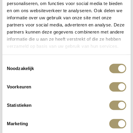
personaliseren, om functies voor social media te bieden
en om ons websiteverkeer te analyseren. Ook delen we
informatie over uw gebruik van onze site met onze
partners voor social media, adverteren en analyse. Deze
partners kunnen deze gegevens combineren met andere
informatie die u aan ze heeft verstrekt of die ze hebben
verzameld op basis van uw gebruik van hun services.
Toestemmingsselectie
Noodzakelijk
Voorkeuren
Zurück zu Übersicht
Statistieken
Marketing