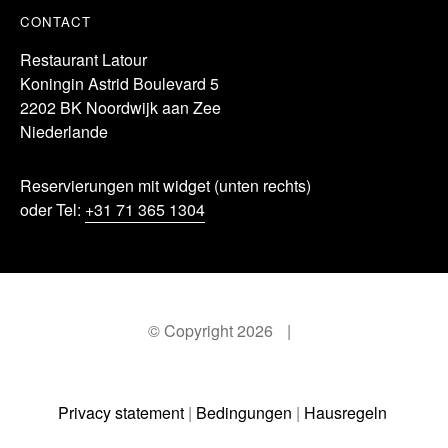
CONTACT
Restaurant Latour
Koningin Astrid Boulevard 5
2202 BK Noordwijk aan Zee
Niederlande
Reservierungen mit widget (unten rechts)
oder Tel:
+31 71 365 1304
© Copyright 2026
|
Privacy statement
|
Bedingungen
|
Hausregeln