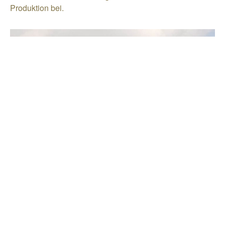
Produktion bei.