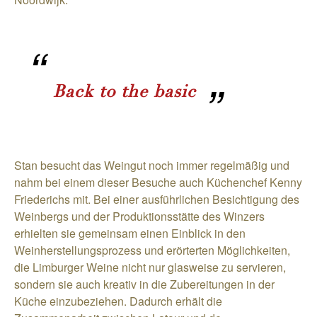
Back to the basic
Stan besucht das Weingut noch immer regelmäßig und
nahm bei einem dieser Besuche auch Küchenchef Kenny
Friederichs mit. Bei einer ausführlichen Besichtigung des
Weinbergs und der Produktionsstätte des Winzers
erhielten sie gemeinsam einen Einblick in den
Weinherstellungsprozess und erörterten Möglichkeiten,
die Limburger Weine nicht nur glasweise zu servieren,
sondern sie auch kreativ in die Zubereitungen in der
Küche einzubeziehen. Dadurch erhält die