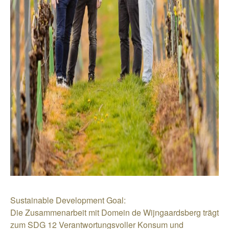
Sustainable Development Goal:
Die Zusammenarbeit mit Domein de Wijngaardsberg trägt
zum SDG 12 Verantwortungsvoller Konsum und