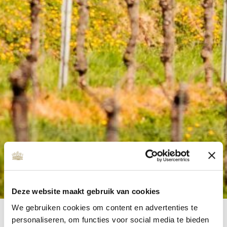
Deze website maakt gebruik van cookies
We gebruiken cookies om content en advertenties te
personaliseren, om functies voor social media te bieden