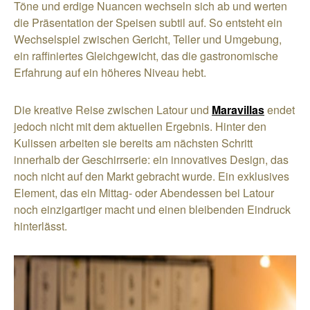
Töne und erdige Nuancen wechseln sich ab und werten
die Präsentation der Speisen subtil auf. So entsteht ein
Wechselspiel zwischen Gericht, Teller und Umgebung,
ein raffiniertes Gleichgewicht, das die gastronomische
Erfahrung auf ein höheres Niveau hebt.
Die kreative Reise zwischen Latour und
Maravillas
endet
jedoch nicht mit dem aktuellen Ergebnis. Hinter den
Kulissen arbeiten sie bereits am nächsten Schritt
innerhalb der Geschirrserie: ein innovatives Design, das
noch nicht auf den Markt gebracht wurde. Ein exklusives
Element, das ein Mittag- oder Abendessen bei Latour
noch einzigartiger macht und einen bleibenden Eindruck
hinterlässt.