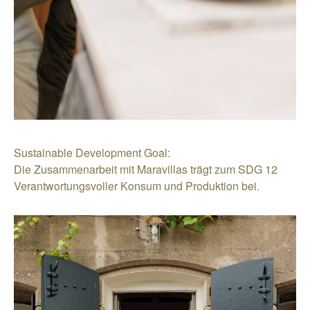
Sustainable Development Goal:
Die Zusammenarbeit mit Maravillas trägt zum SDG 12
Verantwortungsvoller Konsum und Produktion bei.