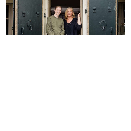
Zurück zu Übersicht