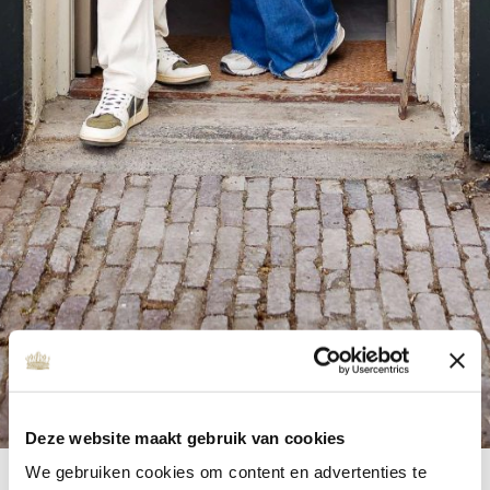
Deze website maakt gebruik van cookies
We gebruiken cookies om content en advertenties te