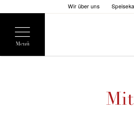
Wir über uns
Speiseka
Menü
Mit