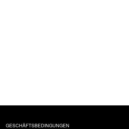
GESCHÄFTSBEDINGUNGEN