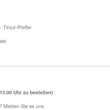
- Timut-Pfeffer
ale
13.00 Uhr zu bestellen)
e? Melden Sie es uns.