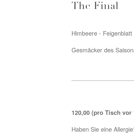
The Final
Himbeere - Feigenblatt 
Gesmäcker des Saison
120,00 (pro Tisch vor 
Haben Sie eine Allergi