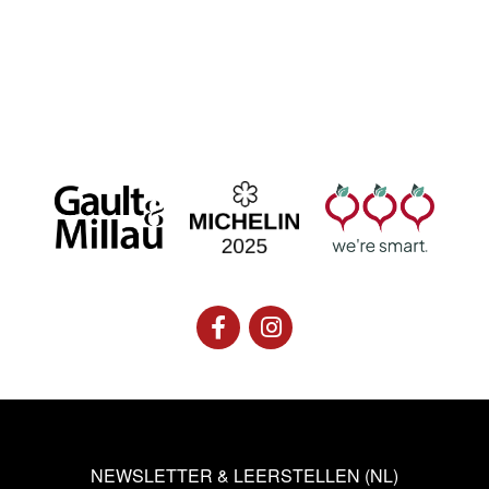
NEWSLETTER & LEERSTELLEN (NL)