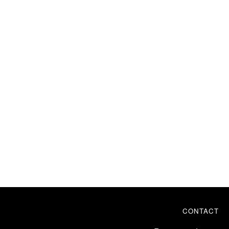
CONTACT